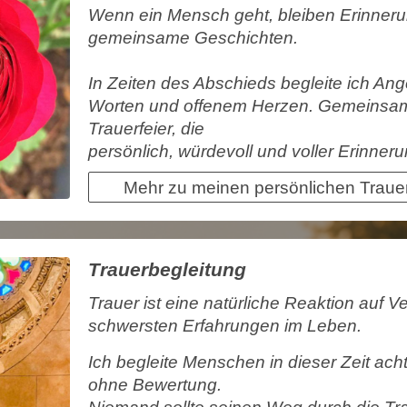
Wenn ein Mensch geht, bleiben Erinner
gemeinsame Geschichten.
In Zeiten des Abschieds begleite ich An
Worten und offenem Herzen. Gemeinsam 
Trauerfeier, die
persönlich, würdevoll und voller Erinneru
Mehr zu meinen persönlichen Traue
Trauerbegleitung
Trauer ist eine natürliche Reaktion auf V
schwersten Erfahrungen im Leben.
Ich begleite Menschen in dieser Zeit ach
ohne Bewertung.