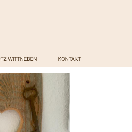
TZ WITTNEBEN
KONTAKT